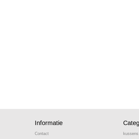
Informatie
Categ
Contact
kussens