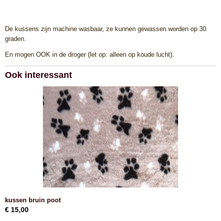
De kussens zijn machine wasbaar, ze kunnen gewassen worden op 30
graden.
En mogen OOK in de droger (let op: alleen op koude lucht).
Ook interessant
kussen bruin poot
€ 15,00