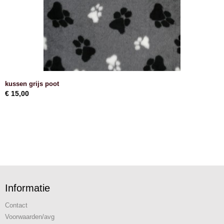
kussen grijs poot
€ 15,00
Informatie
Contact
Voorwaarden/avg