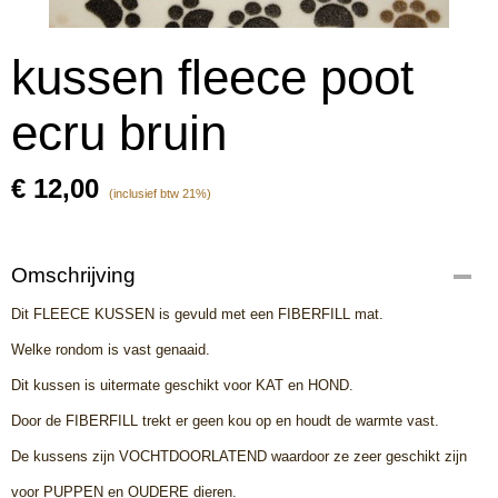
kussen fleece poot
ecru bruin
€ 12,00
(inclusief btw 21%)
Omschrijving
Dit FLEECE KUSSEN is gevuld met een FIBERFILL mat.
Welke rondom is vast genaaid.
Dit kussen is uitermate geschikt voor KAT en HOND.
Door de FIBERFILL trekt er geen kou op en houdt de warmte vast.
De kussens zijn VOCHTDOORLATEND waardoor ze zeer geschikt zijn
voor PUPPEN en OUDERE dieren.