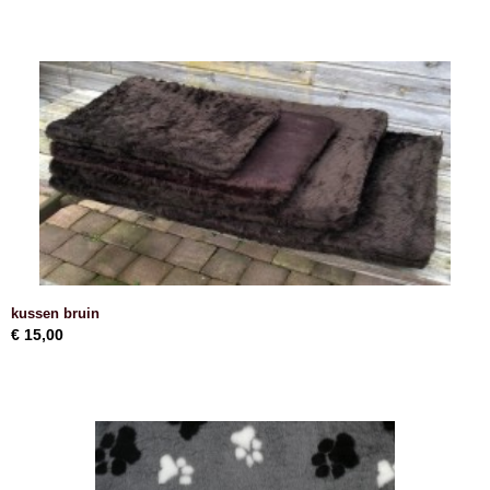
kussen bruin
€ 15,00