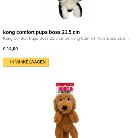
kong comfort pups boss 21.5 cm
Kong Comfort Pups Boss 21,5 cmDe Kong Comfort Pups Boss 21,5…
€ 14,00
IN WINKELWAGEN